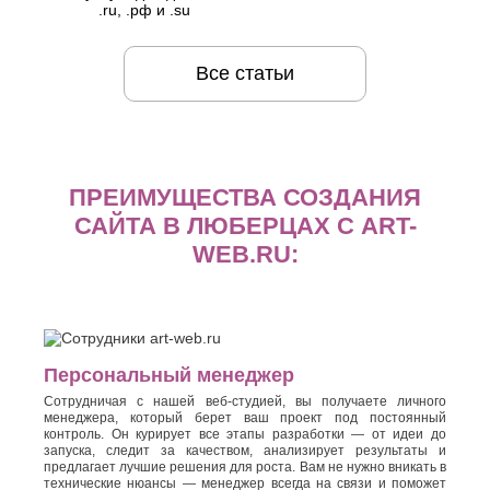
.ru, .рф и .su
Все статьи
ПРЕИМУЩЕСТВА СОЗДАНИЯ
САЙТА В ЛЮБЕРЦАХ С ART-
WEB.RU:
Персональный менеджер
Сотрудничая с нашей веб-студией, вы получаете личного
менеджера, который берет ваш проект под постоянный
контроль. Он курирует все этапы разработки — от идеи до
запуска, следит за качеством, анализирует результаты и
предлагает лучшие решения для роста. Вам не нужно вникать в
технические нюансы — менеджер всегда на связи и поможет