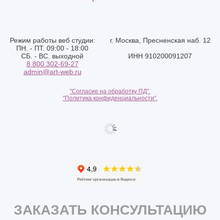
Режим работы веб студии:
г. Москва, Пресненская наб. 12
ПН. - ПТ. 09:00 - 18:00
СБ. - ВС. выходной
ИНН 910200091207
8 800 302-69-27
admin@art-web.ru
"Согласие на обработку ПД".
"Политика конфиденциальности".
ЗАКАЗАТЬ КОНСУЛЬТАЦИЮ