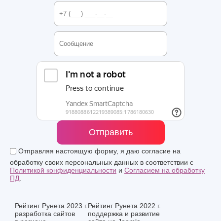
Отправить
Отправляя настоящую форму, я даю согласие на
обработку своих персональных данных в соответствии с
Политикой конфиденциальности
и
Согласием на обработку
ПД
.
Рейтинг Рунета 2023 г.
Рейтинг Рунета 2022 г.
разработка сайтов
поддержка и развитие