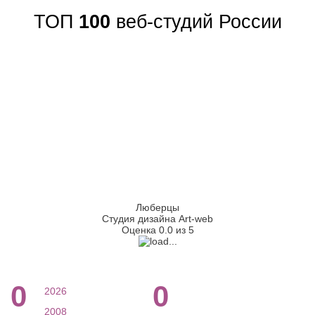
ТОП
100
веб-студий России
Люберцы
Студия дизайна Art-web
Оценка 0.0 из 5
0
0
2026
2008