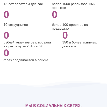
18 лет работаем для вас
более 1000 реализованных
проектов
0
0
10 сотрудников
более 100 проектов на
поддержке
0
0
рублей клиентов реализовали
350 и более активных
на рекламу за 2016-2026
доменов
0
фраз продвигается в поиске
МЫ В СОЦИАЛЬНЫХ СЕТЯХ: