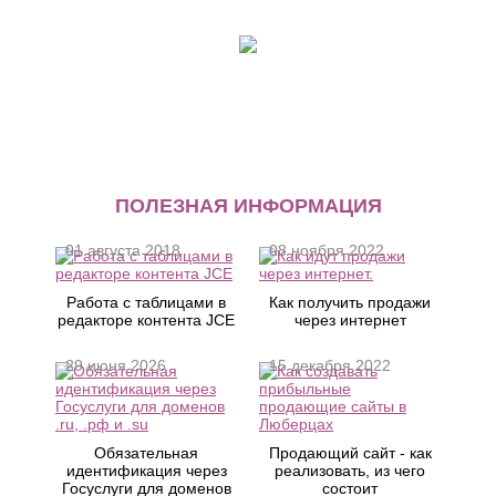
ПОЛЕЗНАЯ ИНФОРМАЦИЯ
01 августа 2018
08 ноября 2022
Работа с таблицами в
Как получить продажи
редакторе контента JCE
через интернет
29 июня 2026
15 декабря 2022
Обязательная
Продающий сайт - как
идентификация через
реализовать, из чего
Госуслуги для доменов
состоит