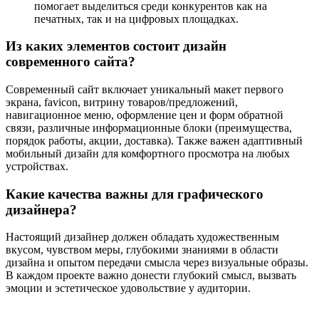
помогает выделиться среди конкурентов как на
печатных, так и на цифровых площадках.
Из каких элементов состоит дизайн
современного сайта?
Современный сайт включает уникальный макет первого
экрана, favicon, витрину товаров/предложений,
навигационное меню, оформление цен и форм обратной
связи, различные информационные блоки (преимущества,
порядок работы, акции, доставка). Также важен адаптивный
мобильный дизайн для комфортного просмотра на любых
устройствах.
Какие качества важны для графического
дизайнера?
Настоящий дизайнер должен обладать художественным
вкусом, чувством меры, глубокими знаниями в области
дизайна и опытом передачи смысла через визуальные образы.
В каждом проекте важно донести глубокий смысл, вызвать
эмоции и эстетическое удовольствие у аудитории.