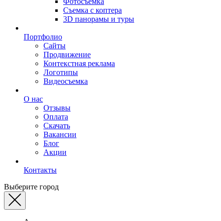
Фотосъемка
Съемка с коптера
3D панорамы и туры
Портфолио
Сайты
Продвижение
Контекстная реклама
Логотипы
Видеосъемка
О нас
Отзывы
Оплата
Скачать
Вакансии
Блог
Акции
Контакты
Выберите город