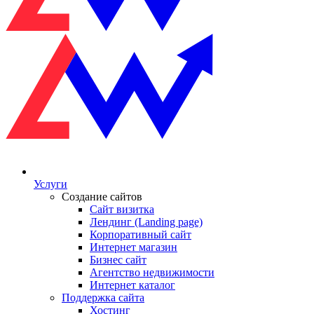
Услуги
Создание сайтов
Сайт визитка
Лендинг (Landing page)
Корпоративный сайт
Интернет магазин
Бизнес сайт
Агентство недвижимости
Интернет каталог
Поддержка сайта
Хостинг