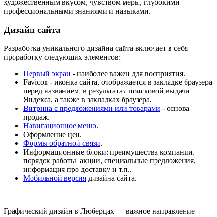
художественным вкусом, чувством меры, глубокими
профессиональными знаниями и навыками.
Дизайн сайта
Разработка уникального дизайна сайта включает в себя
проработку следующих элементов:
Первый экран
- наиболее важен для восприятия.
Fаvicon - иконка сайта, отображается в закладке браузера
перед названием, в результатах поисковой выдачи
Яндекса, а также в закладках браузера.
Витрина с предложениями или товарами
- основа
продаж.
Навигационное меню
.
Оформление цен.
Формы обратной связи
.
Информационные блоки: преимущества компании,
порядок работы, акции, специальные предложения,
информация про доставку и т.п..
Мобильной версия
дизайна сайта.
Графический дизайн в Люберцах — важное направление