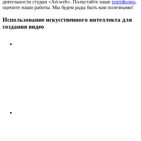
деятельности студии «Art-web». Полистайте наше
портфолио
,
оцените наши работы. Мы будем рады быть вам полезными!
Использование искусственного интеллекта для
создания видео