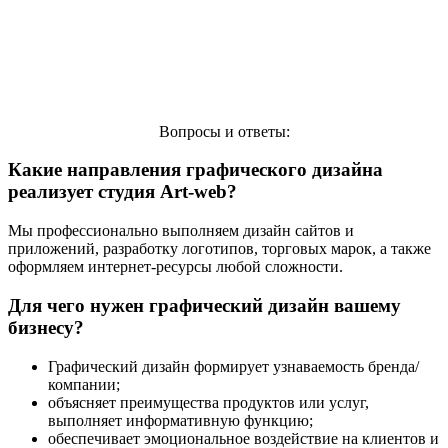
Размещение на радиостанциях Кыргызстана
Вопросы и ответы:
Какие направления графического дизайна
реализует студия Art-web?
Мы профессионально выполняем дизайн сайтов и
приложений, разработку логотипов, торговых марок, а также
оформляем интернет-ресурсы любой сложности.
Для чего нужен графический дизайн вашему
бизнесу?
Размещение в интернете
Графический дизайн формирует узнаваемость бренда/
компании;
объясняет преимущества продуктов или услуг,
выполняет информативную функцию;
обеспечивает эмоциональное воздействие на клиентов и