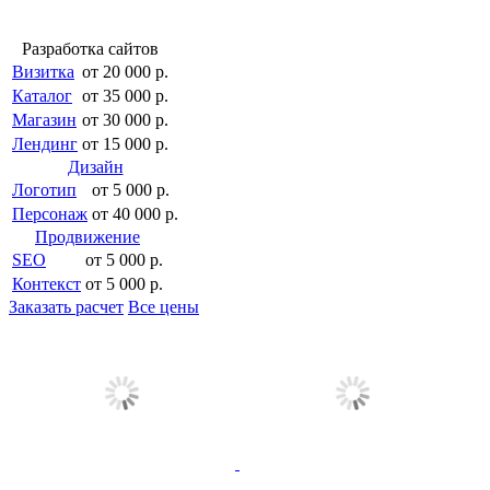
Разработка сайтов
Визитка
от 20 000 р.
Каталог
от 35 000 р.
Магазин
от 30 000 р.
Лендинг
от 15 000 р.
Дизайн
Логотип
от 5 000 р.
Персонаж
от 40 000 р.
Продвижение
SEO
от 5 000 р.
Контекст
от 5 000 р.
Заказать расчет
Все цены