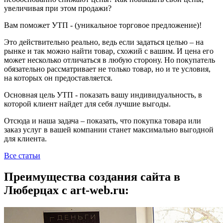
увеличивая при этом продажи?
Вам поможет УТП - (уникальное торговое предложение)!
Это действительно реально, ведь если задаться целью – на
рынке и так можно найти товар, схожий с вашим. И цена его
может несколько отличаться в любую сторону. Но покупатель
обязательно рассматривает не только товар, но и те условия,
на которых он предоставляется.
Основная цель УТП - показать вашу индивидуальность, в
которой клиент найдет для себя лучшие выгоды.
Отсюда и наша задача – показать, что покупка товара или
заказ услуг в вашей компании станет максимально выгодной
для клиента.
Все статьи
Преимущества создания сайта в
Люберцах с art-web.ru: