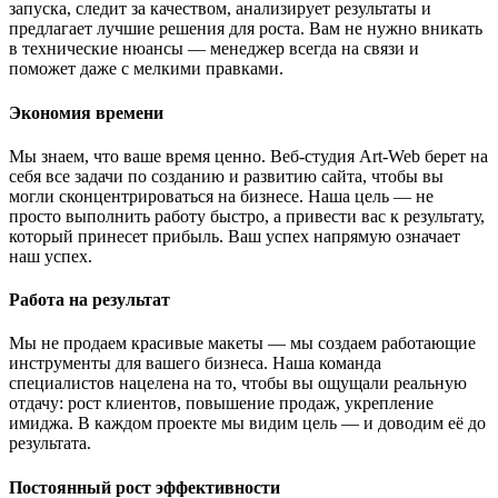
запуска, следит за качеством, анализирует результаты и
предлагает лучшие решения для роста. Вам не нужно вникать
в технические нюансы — менеджер всегда на связи и
поможет даже с мелкими правками.
Экономия времени
Мы знаем, что ваше время ценно. Веб-студия Art-Web берет на
себя все задачи по созданию и развитию сайта, чтобы вы
могли сконцентрироваться на бизнесе. Наша цель — не
просто выполнить работу быстро, а привести вас к результату,
который принесет прибыль. Ваш успех напрямую означает
наш успех.
Работа на результат
Мы не продаем красивые макеты — мы создаем работающие
инструменты для вашего бизнеса. Наша команда
специалистов нацелена на то, чтобы вы ощущали реальную
отдачу: рост клиентов, повышение продаж, укрепление
имиджа. В каждом проекте мы видим цель — и доводим её до
результата.
Постоянный рост эффективности