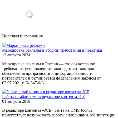
Полезная информация
Маркировка рекламы в России: требования и практика
12 августа 2024
Маркировка рекламы в России — это обязательное
требование, установленное законодательством для
обеспечения прозрачности и информированности
потребителей и регулируется федеральным законом от
02.07.2021 г. № 347-ФЗ.
Работа с таблицами в редакторе контента JCE
01 августа 2018
В редакторе контента «JCE» сайта на CMS Joomla
присутствует возможность работы с таблицами. Манипуляции