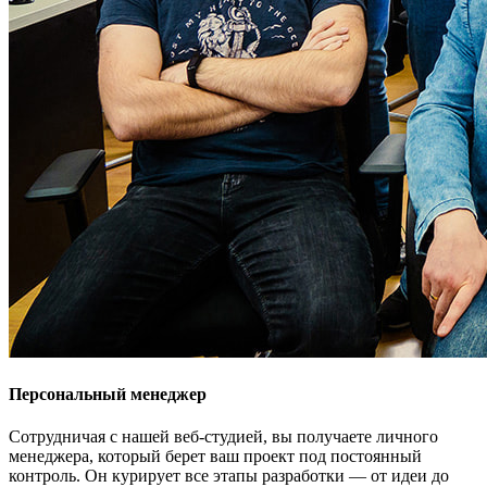
Персональный менеджер
Сотрудничая с нашей веб-студией, вы получаете личного
менеджера, который берет ваш проект под постоянный
контроль. Он курирует все этапы разработки — от идеи до