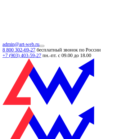
admin@art-web.ru
8 800 302-69-27
бесплатный звонок по России
+7 (903)
403-59-27
пн.-пт. с 09.00 до 18.00