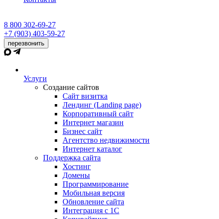
8 800 302-69-27
+7 (903) 403-59-27
перезвонить
Услуги
Создание сайтов
Сайт визитка
Лендинг (Landing page)
Корпоративный сайт
Интернет магазин
Бизнес сайт
Агентство недвижимости
Интернет каталог
Поддержка сайта
Хостинг
Домены
Программирование
Мобильная версия
Обновление сайта
Интеграция с 1С