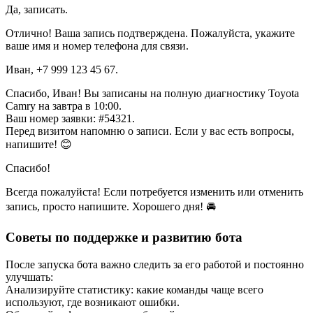
Да, записать.
Отлично! Ваша запись подтверждена. Пожалуйста, укажите
ваше имя и номер телефона для связи.
Иван, +7 999 123 45 67.
Спасибо, Иван! Вы записаны на полную диагностику Toyota
Camry на завтра в 10:00.
Ваш номер заявки: #54321.
Перед визитом напомню о записи. Если у вас есть вопросы,
напишите! 😊
Спасибо!
Всегда пожалуйста! Если потребуется изменить или отменить
запись, просто напишите. Хорошего дня! 🚘
Советы по поддержке и развитию бота
После запуска бота важно следить за его работой и постоянно
улучшать:
Анализируйте статистику: какие команды чаще всего
используют, где возникают ошибки.