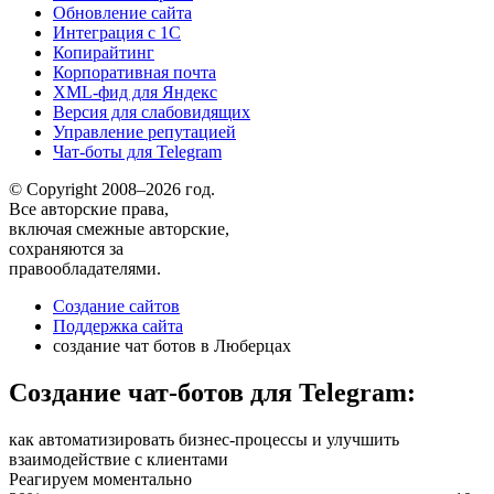
Обновление сайта
Интеграция с 1С
Копирайтинг
Корпоративная почта
XML-фид для Яндекс
Версия для слабовидящих
Управление репутацией
Чат-боты для Telegram
© Copyright 2008–2026 год.
Все авторские права,
включая смежные авторские,
сохраняются за
правообладателями.
Создание сайтов
Поддержка сайта
создание чат ботов в Люберцах
Создание чат-ботов для Telegram:
как автоматизировать бизнес-процессы и улучшить
взаимодействие с клиентами
Реагируем моментально