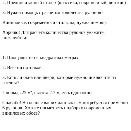
2. Предпочитаемый стиль? (классика, современный, детские)
3. Нужна помощь с расчетом количества рулонов?
Виниловые, современный стиль, да, нужна помощь.
Хорошо! Для расчета количества рулонов укажите,
пожалуйста:
1. Площадь стен в квадратных метрах.
2. Высота потолков.
3. Есть ли окна или двери, которые нужно исключить из
расчета?
Площадь 25 м², высота 2.7 м, есть одно окно.
Спасибо! На основе ваших данных вам потребуется примерно
6 рулонов. Хотите посмотреть подборку современных
виниловых обоев?