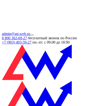
admin@art-web.ru
8 800 302-69-27
бесплатный звонок по России
+7 (903)
403-59-27
пн.-пт. с 09.00 до 18.00