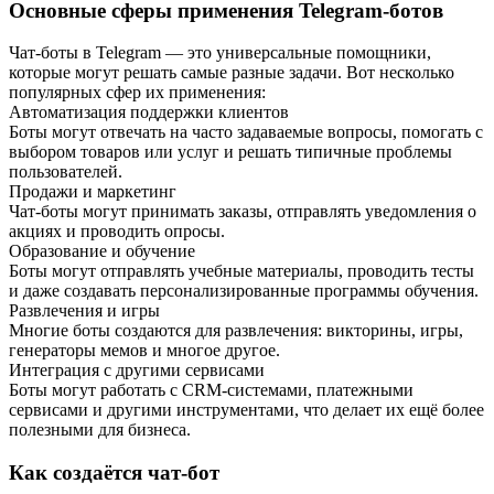
Основные сферы применения Telegram-ботов
Чат-боты в Telegram — это универсальные помощники,
которые могут решать самые разные задачи. Вот несколько
популярных сфер их применения:
Автоматизация поддержки клиентов
Боты могут отвечать на часто задаваемые вопросы, помогать с
выбором товаров или услуг и решать типичные проблемы
пользователей.
Продажи и маркетинг
Чат-боты могут принимать заказы, отправлять уведомления о
акциях и проводить опросы.
Образование и обучение
Боты могут отправлять учебные материалы, проводить тесты
и даже создавать персонализированные программы обучения.
Развлечения и игры
Многие боты создаются для развлечения: викторины, игры,
генераторы мемов и многое другое.
Интеграция с другими сервисами
Боты могут работать с CRM-системами, платежными
сервисами и другими инструментами, что делает их ещё более
полезными для бизнеса.
Как создаётся чат-бот