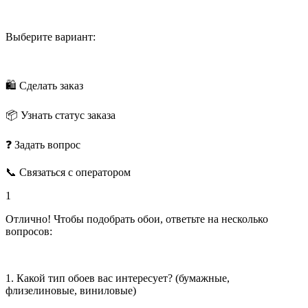
Выберите вариант:
🛍 Сделать заказ
📦 Узнать статус заказа
❓ Задать вопрос
📞 Связаться с оператором
1
Отлично! Чтобы подобрать обои, ответьте на несколько
вопросов:
1. Какой тип обоев вас интересует? (бумажные,
флизелиновые, виниловые)