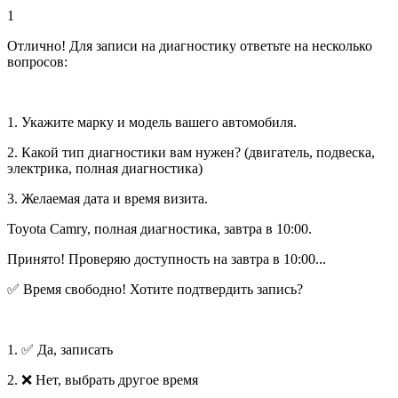
1
Отлично! Для записи на диагностику ответьте на несколько
вопросов:
1. Укажите марку и модель вашего автомобиля.
2. Какой тип диагностики вам нужен? (двигатель, подвеска,
электрика, полная диагностика)
3. Желаемая дата и время визита.
Toyota Camry, полная диагностика, завтра в 10:00.
Принято! Проверяю доступность на завтра в 10:00...
✅ Время свободно! Хотите подтвердить запись?
1. ✅ Да, записать
2. ❌ Нет, выбрать другое время