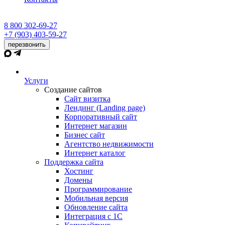
8 800 302-69-27
+7 (903) 403-59-27
перезвонить
Услуги
Создание сайтов
Сайт визитка
Лендинг (Landing page)
Корпоративный сайт
Интернет магазин
Бизнес сайт
Агентство недвижимости
Интернет каталог
Поддержка сайта
Хостинг
Домены
Программирование
Мобильная версия
Обновление сайта
Интеграция с 1С