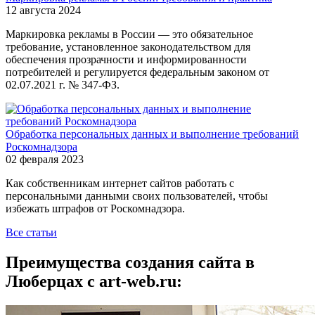
12 августа 2024
Маркировка рекламы в России — это обязательное
требование, установленное законодательством для
обеспечения прозрачности и информированности
потребителей и регулируется федеральным законом от
02.07.2021 г. № 347-ФЗ.
Обработка персональных данных и выполнение требований
Роскомнадзора
02 февраля 2023
Как собственникам интернет сайтов работать с
персональными данными своих пользователей, чтобы
избежать штрафов от Роскомнадзора.
Все статьи
Преимущества создания сайта в
Люберцах с art-web.ru: