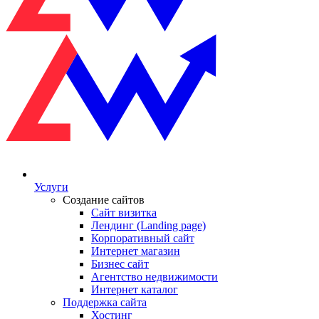
Услуги
Создание сайтов
Сайт визитка
Лендинг (Landing page)
Корпоративный сайт
Интернет магазин
Бизнес сайт
Агентство недвижимости
Интернет каталог
Поддержка сайта
Хостинг