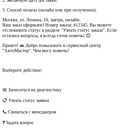
2. Желаемую дату доставки.
3. Способ оплаты (онлайн или при получении).
Москва, ул. Ленина, 10, завтра, онлайн.
Ваш заказ оформлен! Номер заказа: #12345. Вы можете
отслеживать статус в разделе "Узнать статус заказа". Если
остались вопросы, я всегда готов помочь! 😊
Привет! 🚗 Добро пожаловать в сервисный центр
"АвтоМастер". Чем могу помочь?
Выберите действие:
📅 Записаться на диагностику
📋 Узнать статус заявки
📞 Связаться с менеджером
❓ Задать вопрос