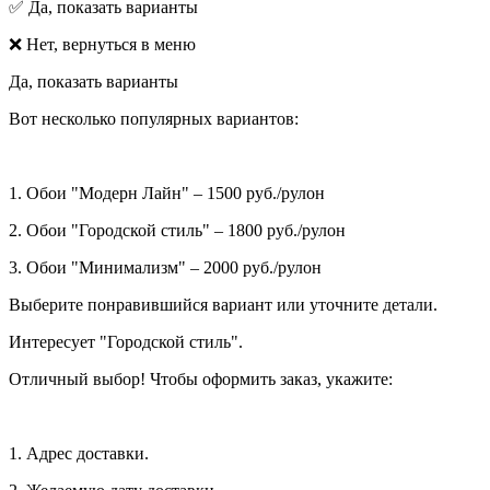
✅ Да, показать варианты
❌ Нет, вернуться в меню
Да, показать варианты
Вот несколько популярных вариантов:
1. Обои "Модерн Лайн" – 1500 руб./рулон
2. Обои "Городской стиль" – 1800 руб./рулон
3. Обои "Минимализм" – 2000 руб./рулон
Выберите понравившийся вариант или уточните детали.
Интересует "Городской стиль".
Отличный выбор! Чтобы оформить заказ, укажите:
1. Адрес доставки.