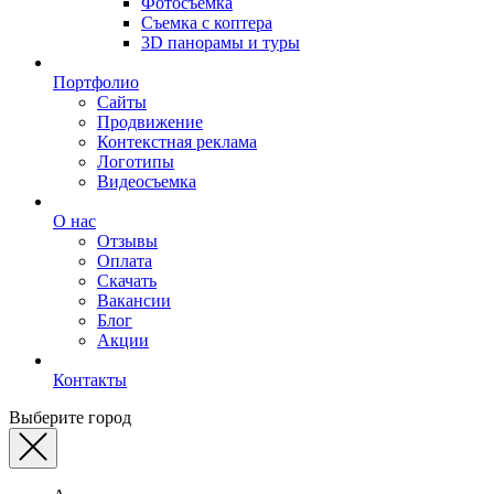
Фотосъемка
Съемка с коптера
3D панорамы и туры
Портфолио
Сайты
Продвижение
Контекстная реклама
Логотипы
Видеосъемка
О нас
Отзывы
Оплата
Скачать
Вакансии
Блог
Акции
Контакты
Выберите город