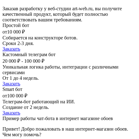
Заказав разработку у веб-студии art-web.ru, вы получите
качественный продукт, который будет полностью
соответствовать вашим требованиям.
Простой бот
от
10 000 ₽
Собирается на конструкторе ботов.
Сроки 2-3 дня.
Заказать
Кастомный телеграм бот
20 000 ₽ - 100 000 ₽
Уникальная логика работы, интеграции с различными
сервисами
От 1 до 4 недель.
Заказать
Smart бот
от
100 000 ₽
Телеграм-бот работающий на ИИ.
Создание от 2 недель.
Заказать
Пример работы чат-бота в интернет магазине обоев
Привет! Добро пожаловать в наш интернет-магазин обоев.
Чем могу помочь?