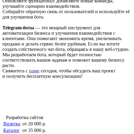
Обновляйте функционал: добавляйте новые команды,
улучшайте сценарии взаимодействия.
Собирайте обратную связь от пользователей и используйте её
для улучшения бота.
Telegram-боты
— это мощный инструмент для
автоматизации бизнеса и улучшения взаимодействия с
клиентами. Они помогают экономить время, увеличивать
продажи и делать сервис более удобным. Если вы хотите
создать собственного чат-бота, обращаясь в нашу веб-студию.
Мы разработаем бота, который будет полностью
соответствовать вашим задачам и поможет вашему бизнесу
расти.
Свяжитесь с
нами
сегодня, чтобы обсудить ваш проект
и получить бесплатную консультацию!
Разработка сайтов
Визитка
от 20 000 р.
Каталог
от 35 000 р.