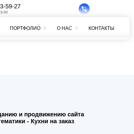
3-59-27
18.00
ПОРТФОЛИО
О НАС
КОНТАКТЫ
зданию и продвижению сайта
ематики - Кухни на заказ