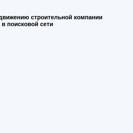
одвижению строительной компании
в поисковой сети