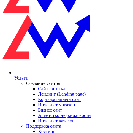
Услуги
Создание сайтов
Сайт визитка
Лендинг (Landing page)
Корпоративный сайт
Интернет магазин
Бизнес сайт
Агентство недвижимости
Интернет каталог
Поддержка сайта
Хостинг