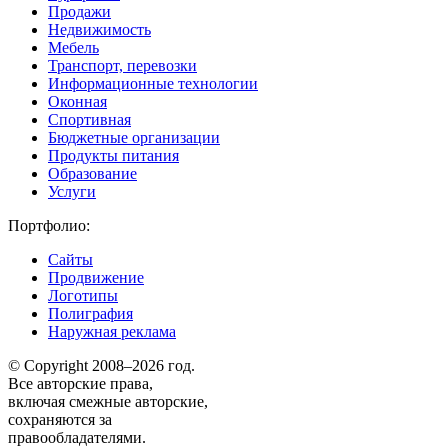
Продажи
Недвижимость
Мебель
Транспорт, перевозки
Информационные технологии
Оконная
Спортивная
Бюджетные организации
Продукты питания
Образование
Услуги
Портфолио:
Сайты
Продвижение
Логотипы
Полиграфия
Наружная реклама
© Copyright 2008–2026 год.
Все авторские права,
включая смежные авторские,
сохраняются за
правообладателями.