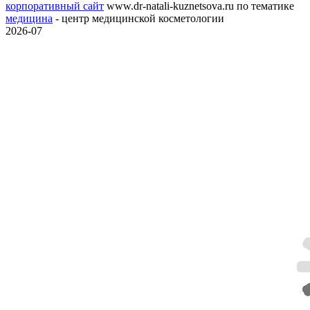
корпоративный сайт
www.dr-natali-kuznetsova.ru
по тематике
медицина
- центр медицинской косметологии
2026-07