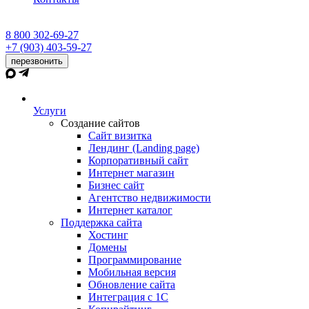
8 800 302-69-27
+7 (903) 403-59-27
перезвонить
Услуги
Создание сайтов
Сайт визитка
Лендинг (Landing page)
Корпоративный сайт
Интернет магазин
Бизнес сайт
Агентство недвижимости
Интернет каталог
Поддержка сайта
Хостинг
Домены
Программирование
Мобильная версия
Обновление сайта
Интеграция с 1С