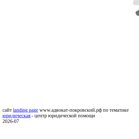
сайт
landing page
www.адвокат-покровский.рф
по тематике
юридическая
- центр юридической помощи
2026-07