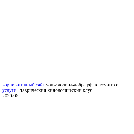
корпоративный сайт
www.долина-добра.рф
по тематике
услуги
- таврический кинологический клуб
2026-06