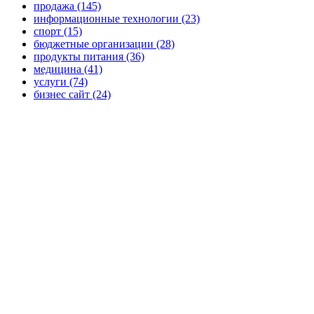
продажа (145)
информационные технологии (23)
спорт (15)
бюджетные организации (28)
продукты питания (36)
медицина (41)
услуги (74)
бизнес сайт (24)