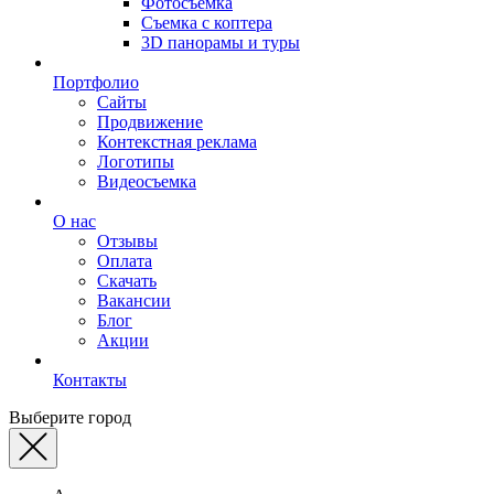
Фотосъемка
Съемка с коптера
3D панорамы и туры
Портфолио
Сайты
Продвижение
Контекстная реклама
Логотипы
Видеосъемка
О нас
Отзывы
Оплата
Скачать
Вакансии
Блог
Акции
Контакты
Выберите город