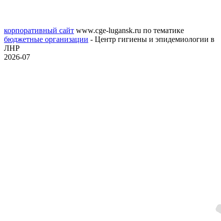
корпоративный сайт
www.cge-lugansk.ru
по тематике
бюджетные организации
- Центр гигиены и эпидемиологии в
ЛНР
2026-07