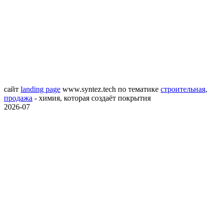
сайт
landing page
www.syntez.tech
по тематике
строительная
,
продажа
- химия, которая создаёт покрытия
2026-07