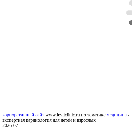
корпоративный сайт
www.levitclinic.ru
по тематике
медицина
-
экспертная кардиология для детей и взрослых
2026-07