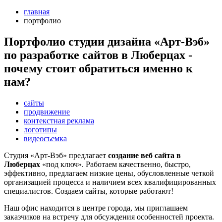
главная
портфолио
Портфолио студии дизайна «Арт-Вэб»
по разработке сайтов в Люберцах -
почему стоит обратиться именно к
нам?
сайты
продвижение
контекстная реклама
логотипы
видеосъемка
Студия «Арт-Вэб» предлагает
создание веб сайта в
Люберцах
«под ключ». Работаем качественно, быстро,
эффективно, предлагаем низкие цены, обусловленные четкой
организацией процесса и наличием всех квалифицированных
специалистов. Создаем сайты, которые работают!
Наш офис находится в центре города, мы приглашаем
заказчиков на встречу для обсуждения особенностей проекта.