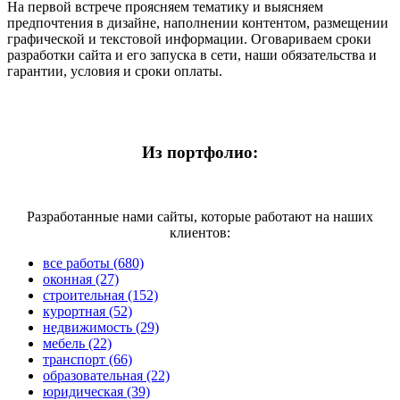
На первой встрече проясняем тематику и выясняем
предпочтения в дизайне, наполнении контентом, размещении
графической и текстовой информации. Оговариваем сроки
разработки сайта и его запуска в сети, наши обязательства и
гарантии, условия и сроки оплаты.
Из портфолио:
Разработанные нами сайты, которые работают на наших
клиентов:
все работы (680)
оконная (27)
строительная (152)
курортная (52)
недвижимость (29)
мебель (22)
транспорт (66)
образовательная (22)
юридическая (39)