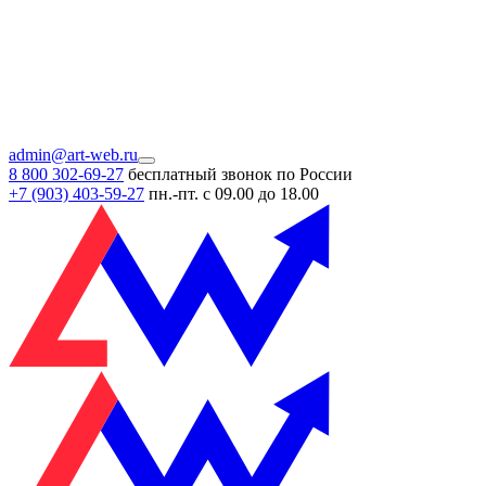
admin@art-web.ru
8 800 302-69-27
бесплатный звонок по России
+7 (903)
403-59-27
пн.-пт. с 09.00 до 18.00