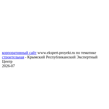
корпоративный сайт
www.ekspert-proyekt.ru
по тематике
строительная
- Крымский Республиканский Экспертный
Центр
2026-07