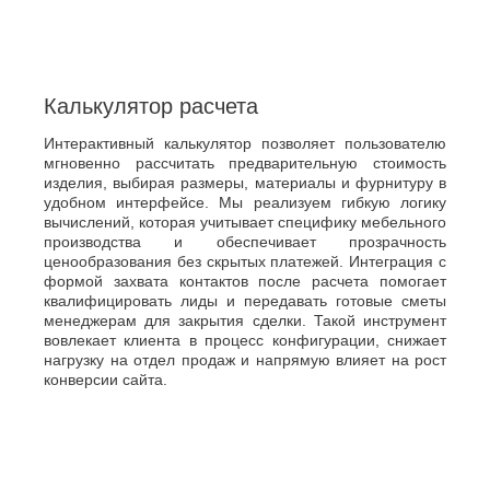
Калькулятор расчета
Интерактивный калькулятор позволяет пользователю
мгновенно рассчитать предварительную стоимость
изделия, выбирая размеры, материалы и фурнитуру в
удобном интерфейсе. Мы реализуем гибкую логику
вычислений, которая учитывает специфику мебельного
производства и обеспечивает прозрачность
ценообразования без скрытых платежей. Интеграция с
формой захвата контактов после расчета помогает
квалифицировать лиды и передавать готовые сметы
менеджерам для закрытия сделки. Такой инструмент
вовлекает клиента в процесс конфигурации, снижает
нагрузку на отдел продаж и напрямую влияет на рост
конверсии сайта.