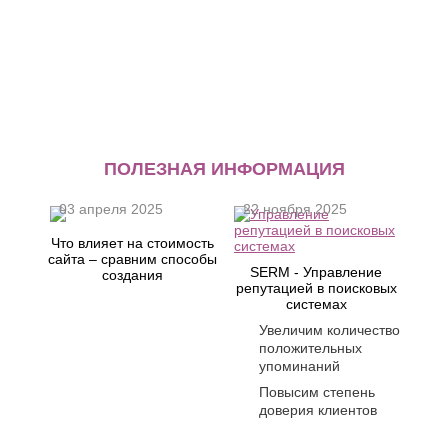
ПОЛЕЗНАЯ ИНФОРМАЦИЯ
03 апреля 2025
22 ноября 2025
Что влияет на стоимость
сайта – сравним способы
SERM - Управление
создания
репутацией в поисковых
системах
Увеличим количество
положительных
упоминаний
Повысим степень
доверия клиентов