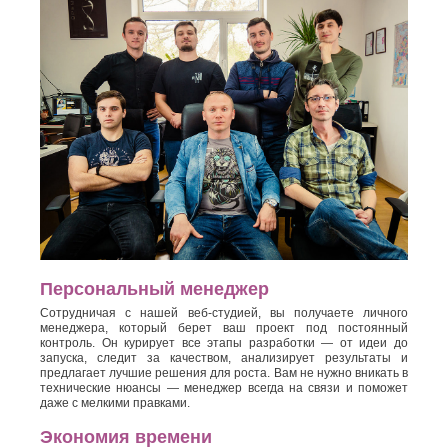
Персональный менеджер
Сотрудничая с нашей веб-студией, вы получаете личного
менеджера, который берет ваш проект под постоянный
контроль. Он курирует все этапы разработки — от идеи до
запуска, следит за качеством, анализирует результаты и
предлагает лучшие решения для роста. Вам не нужно вникать в
технические нюансы — менеджер всегда на связи и поможет
даже с мелкими правками.
Экономия времени