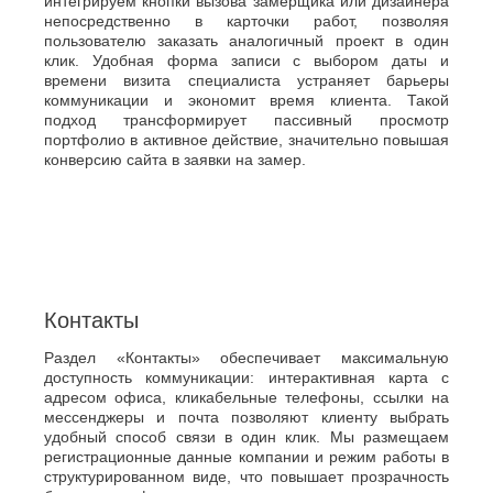
интегрируем кнопки вызова замерщика или дизайнера
непосредственно в карточки работ, позволяя
пользователю заказать аналогичный проект в один
клик. Удобная форма записи с выбором даты и
времени визита специалиста устраняет барьеры
коммуникации и экономит время клиента. Такой
подход трансформирует пассивный просмотр
портфолио в активное действие, значительно повышая
конверсию сайта в заявки на замер.
Контакты
Раздел «Контакты» обеспечивает максимальную
доступность коммуникации: интерактивная карта с
адресом офиса, кликабельные телефоны, ссылки на
мессенджеры и почта позволяют клиенту выбрать
удобный способ связи в один клик. Мы размещаем
регистрационные данные компании и режим работы в
структурированном виде, что повышает прозрачность