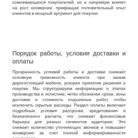
сомневающихся покупателей, но и напрямую влияет
на рост конверсии, превращая положительный опыт
клиентов в мощный аргумент для покупки.
Порядок работы, условия доставки и
оплаты
Прозрачность условий работы и доставки снимает
основную тревожность клиента при заказе
дорогостоящей мебели, ускоряя принятие решения о
покупке. Мы структурируем информацию о этапах
производства и логистике, четко обозначая сроки, зоны
доставки и стоимость подъемных работ, чтобы
исключить скрытые расходы. Раздел оплаты включает
подробные условия рассрочки, кредитования и
безналичного расчета, что снимает финансовые
барьеры для разных сегментов аудитории. Это
снижает количество уточняющих звонков и повышает
конверсию за счет полной информированности