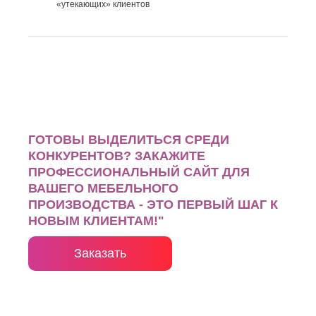
«утекающих» клиентов
ГОТОВЫ ВЫДЕЛИТЬСЯ СРЕДИ
КОНКУРЕНТОВ? ЗАКАЖИТЕ
ПРОФЕССИОНАЛЬНЫЙ САЙТ ДЛЯ
ВАШЕГО МЕБЕЛЬНОГО
ПРОИЗВОДСТВА - ЭТО ПЕРВЫЙ ШАГ К
НОВЫМ КЛИЕНТАМ!"
Заказать