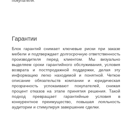
покупателя.
Гарантии
Блок гарантий снимает ключевые риски при заказе
мебели и подтверждает долгосрочную ответственность
производителя перед клиентом. Мы визуально
выделяем сроки гарантийного обслуживания, условия
возврата и постпродажной поддержки, делая эту
информацию легко находимой и понятной. Четкое
описание обязательств компании и юридическая
прозрачность успокаивают покупателей, снижая
процент отказов на этапе принятия решения. Такой
подход превращает гарантийные условия в
конкурентное преимущество, повышая лояльность
аудитории и стимулируя завершение сделки.