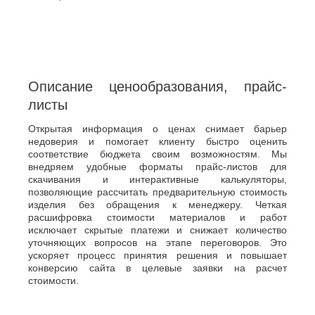
Описание ценообразования, прайс-
листы
Открытая информация о ценах снимает барьер
недоверия и помогает клиенту быстро оценить
соответствие бюджета своим возможностям. Мы
внедряем удобные форматы прайс-листов для
скачивания и интерактивные калькуляторы,
позволяющие рассчитать предварительную стоимость
изделия без обращения к менеджеру. Четкая
расшифровка стоимости материалов и работ
исключает скрытые платежи и снижает количество
уточняющих вопросов на этапе переговоров. Это
ускоряет процесс принятия решения и повышает
конверсию сайта в целевые заявки на расчет
стоимости.