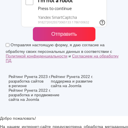
Отправить
Отправляя настоящую форму, я даю согласие на
обработку своих персональных данных в соответствии с
Политикой конфиденциальности
и
Согласием на обработку
ПД
.
Рейтинг Рунета 2023 г.
Рейтинг Рунета 2022 г.
разработка сайтов
поддержка и развитие
в регионе
сайта на Joomla
Рейтинг Рунета 2022 г.
разработка и продвижение
сайта на Joomla
Добро пожаловать!
На нашем интернет-сайте предусмотрена обработка метаданных