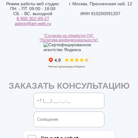
Режим работы веб студии:
г. Москва, Пресненская наб. 12
ПН. - ПТ. 09:00 - 18:00
СБ. - ВС. выходной
ИНН 910200091207
8 800 302-69-27
admin@art-web.ru
"Согласие на обработку ПД".
"Политика конфиденциальности".
ЗАКАЗАТЬ КОНСУЛЬТАЦИЮ