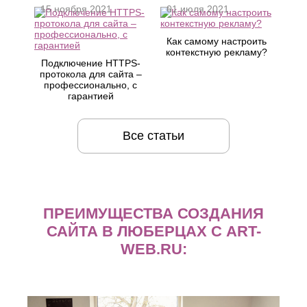
15 ноября 2021
01 июля 2021
Как самому настроить
контекстную рекламу?
Подключение HTTPS-
протокола для сайта –
профессионально, с
гарантией
Все статьи
ПРЕИМУЩЕСТВА СОЗДАНИЯ
САЙТА В ЛЮБЕРЦАХ С ART-
WEB.RU: