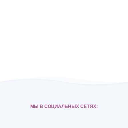
МЫ В СОЦИАЛЬНЫХ СЕТЯХ: