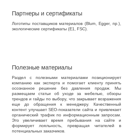
Партнеры и сертификаты
Логотипы поставщиков материалов (Blum, Egger, пр.),
экологические сертификаты (E1, FSC).
Полезные материалы
Раздел с полезными материалами позиционирует
компанию как эксперта и помогает клиенту принять
осознанное решение без давления продаж. Мы
размещаем статьи об уходе за мебелью, обзоры
трендов и гайды по выбору, что закрывает возражения
еще до обращения к менеджеру. Качественный
контент улучшает SEO-показатели сайта и привлекает
органический трафик по информационным запросам.
Это увеличивает время пребывания на сайте и
формирует лояльность, превращая читателей в
потенциальных заказчиков.