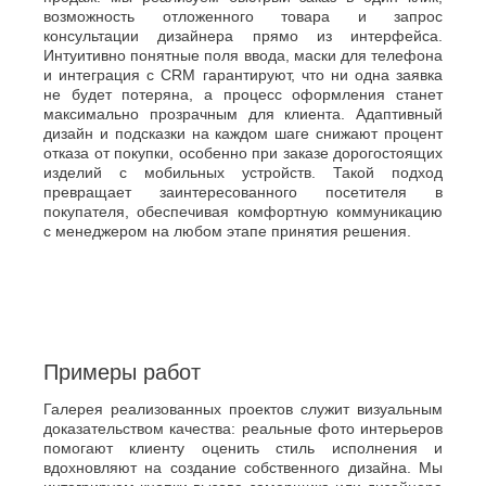
возможность отложенного товара и запрос
консультации дизайнера прямо из интерфейса.
Интуитивно понятные поля ввода, маски для телефона
и интеграция с CRM гарантируют, что ни одна заявка
не будет потеряна, а процесс оформления станет
максимально прозрачным для клиента. Адаптивный
дизайн и подсказки на каждом шаге снижают процент
отказа от покупки, особенно при заказе дорогостоящих
изделий с мобильных устройств. Такой подход
превращает заинтересованного посетителя в
покупателя, обеспечивая комфортную коммуникацию
с менеджером на любом этапе принятия решения.
Примеры работ
Галерея реализованных проектов служит визуальным
доказательством качества: реальные фото интерьеров
помогают клиенту оценить стиль исполнения и
вдохновляют на создание собственного дизайна. Мы