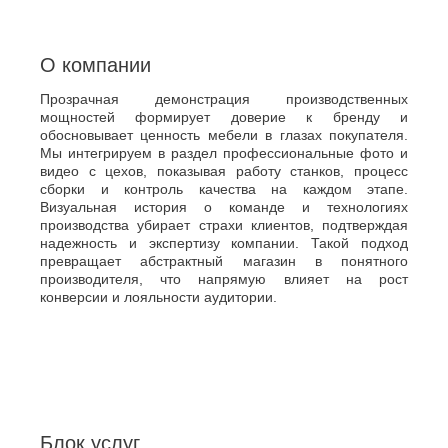
О компании
Прозрачная демонстрация производственных
мощностей формирует доверие к бренду и
обосновывает ценность мебели в глазах покупателя.
Мы интегрируем в раздел профессиональные фото и
видео с цехов, показывая работу станков, процесс
сборки и контроль качества на каждом этапе.
Визуальная история о команде и технологиях
производства убирает страхи клиентов, подтверждая
надежность и экспертизу компании. Такой подход
превращает абстрактный магазин в понятного
производителя, что напрямую влияет на рост
конверсии и лояльности аудитории.
Блок услуг