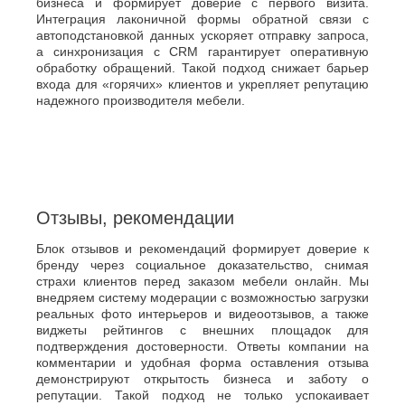
бизнеса и формирует доверие с первого визита.
Интеграция лаконичной формы обратной связи с
автоподстановкой данных ускоряет отправку запроса,
а синхронизация с CRM гарантирует оперативную
обработку обращений. Такой подход снижает барьер
входа для «горячих» клиентов и укрепляет репутацию
надежного производителя мебели.
Отзывы, рекомендации
Блок отзывов и рекомендаций формирует доверие к
бренду через социальное доказательство, снимая
страхи клиентов перед заказом мебели онлайн. Мы
внедряем систему модерации с возможностью загрузки
реальных фото интерьеров и видеоотзывов, а также
виджеты рейтингов с внешних площадок для
подтверждения достоверности. Ответы компании на
комментарии и удобная форма оставления отзыва
демонстрируют открытость бизнеса и заботу о
репутации. Такой подход не только успокаивает