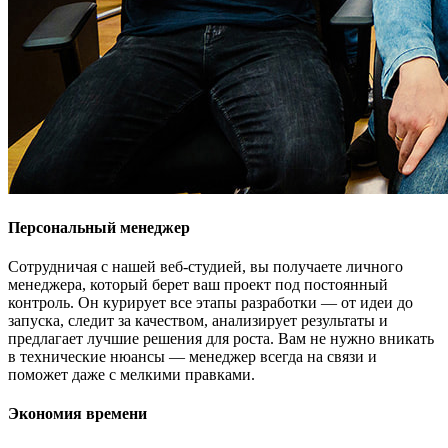
Персональный менеджер
Сотрудничая с нашей веб-студией, вы получаете личного
менеджера, который берет ваш проект под постоянный
контроль. Он курирует все этапы разработки — от идеи до
запуска, следит за качеством, анализирует результаты и
предлагает лучшие решения для роста. Вам не нужно вникать
в технические нюансы — менеджер всегда на связи и
поможет даже с мелкими правками.
Экономия времени