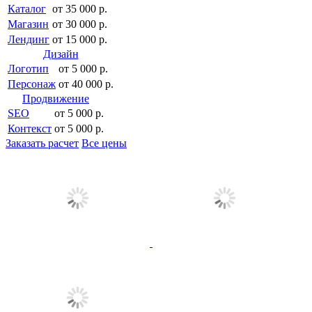
Каталог
от 35 000 р.
Магазин
от 30 000 р.
Лендинг
от 15 000 р.
Дизайн
Логотип
от 5 000 р.
Персонаж
от 40 000 р.
Продвижение
SEO
от 5 000 р.
Контекст
от 5 000 р.
Заказать расчет
Все цены