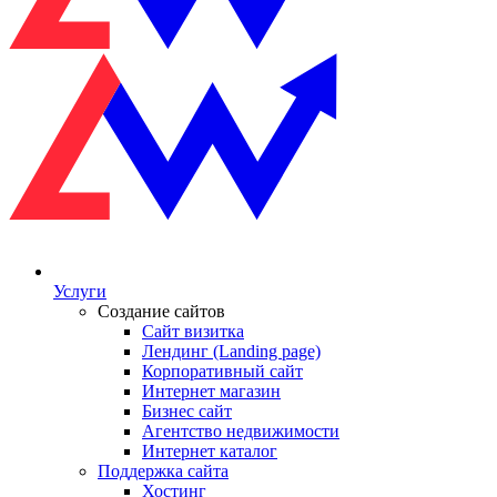
Услуги
Создание сайтов
Сайт визитка
Лендинг (Landing page)
Корпоративный сайт
Интернет магазин
Бизнес сайт
Агентство недвижимости
Интернет каталог
Поддержка сайта
Хостинг