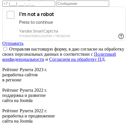
Отправить
Отправляя настоящую форму, я даю согласие на обработку
своих персональных данных в соответствии с
Политикой
конфиденциальности
и
Согласием на обработку ПД
.
Рейтинг Рунета 2023 г.
разработка сайтов
в регионе
Рейтинг Рунета 2022 г.
поддержка и развитие
сайта на Joomla
Рейтинг Рунета 2022 г.
разработка и продвижение
сайта на Joomla