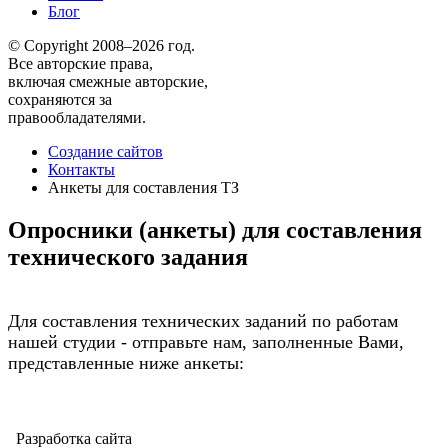
Блог
© Copyright 2008–2026 год.
Все авторские права,
включая смежные авторские,
сохраняются за
правообладателями.
Создание сайтов
Контакты
Анкеты для составления ТЗ
Опросники (анкеты) для составления
технического задания
Для составления технических заданий по работам
нашей студии - отправьте нам, заполненные Вами,
представленные ниже анкеты:
Разработка сайта