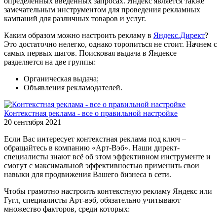
определенных введенных запросах. Яндекс является также
замечательным инструментом для проведения рекламных
кампаний для различных товаров и услуг.
Каким образом можно настроить рекламу в
Яндекс.Директ
?
Это достаточно нелегко, однако торопиться не стоит. Начнем с
самых первых шагов. Поисковая выдача в Яндексе
разделяется на две группы:
Органическая выдача;
Объявления рекламодателей.
Контекстная реклама - все о правильной настройке
20 сентября 2021
Если Вас интересует контекстная реклама под ключ –
обращайтесь в компанию «Арт-Вэб». Наши директ-
специалисты знают всё об этом эффективном инструменте и
смогут с максимальной эффективностью применить свои
навыки для продвижения Вашего бизнеса в сети.
Чтобы грамотно настроить контекстную рекламу Яндекс или
Гугл, специалисты Арт-вэб, обязательно учитывают
множество факторов, среди которых: