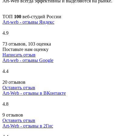
Art-Web всегда эффективны и выделяются на рынке.
ТОП
100
веб-студий России
Art-web - отзывы Яндекс
4.9
73 отзывов, 103 оценка
Поставьте нам оценку
Написать отзыв
Art-web - отзывы Google
4.4
20 отзывов
Оставить отзыв
Art-Web - отзывы в ВКонтакте
4.8
9 отзывов
Оставить отзыв
Art-Web - отзывы в 2Гис