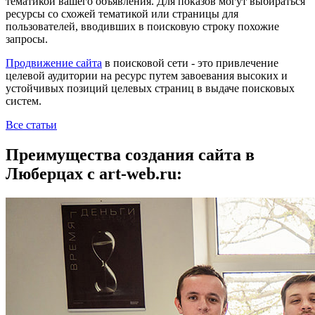
тематикой вашего объявления. Для показов могут выбираться
ресурсы со схожей тематикой или страницы для
пользователей, вводивших в поисковую строку похожие
запросы.
Продвижение сайта
в поисковой сети - это привлечение
целевой аудитории на ресурс путем завоевания высоких и
устойчивых позиций целевых страниц в выдаче поисковых
систем.
Все статьи
Преимущества создания сайта в
Люберцах с art-web.ru: