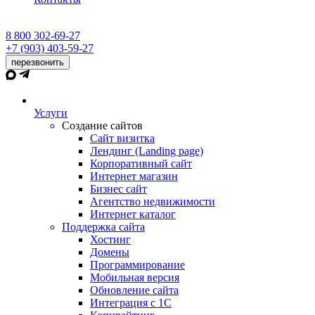
8 800 302-69-27
+7 (903) 403-59-27
перезвонить
Услуги
Создание сайтов
Сайт визитка
Лендинг (Landing page)
Корпоративный сайт
Интернет магазин
Бизнес сайт
Агентство недвижимости
Интернет каталог
Поддержка сайта
Хостинг
Домены
Программирование
Мобильная версия
Обновление сайта
Интеграция с 1С