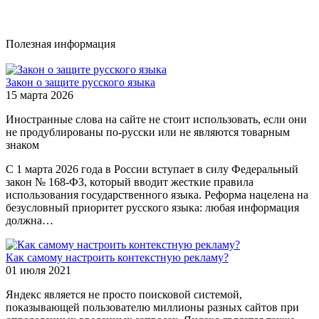
Полезная информация
Закон о защите русского языка
15 марта 2026
Иностранные слова на сайте не стоит использовать, если они
не продублированы по-русски или не являются товарным
знаком
С 1 марта 2026 года в России вступает в силу Федеральный
закон № 168-ФЗ, который вводит жесткие правила
использования государственного языка. Реформа нацелена на
безусловный приоритет русского языка: любая информация
должна…
Как самому настроить контекстную рекламу?
01 июля 2021
Яндекс является не просто поисковой системой,
показывающей пользователю миллионы разных сайтов при