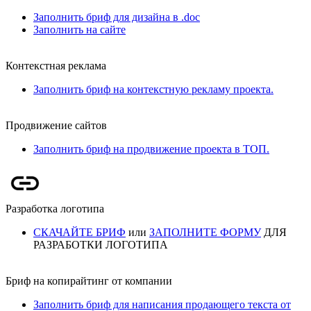
Заполнить бриф для дизайна в .doc
Заполнить на сайте
Контекстная реклама
Заполнить бриф на контекстную рекламу проекта.
Продвижение сайтов
Заполнить бриф на продвижение проекта в ТОП.
Разработка логотипа
СКАЧАЙТЕ БРИФ
или
ЗАПОЛНИТЕ ФОРМУ
ДЛЯ
РАЗРАБОТКИ ЛОГОТИПА
Бриф на копирайтинг от компании
Заполнить бриф для написания продающего текста от