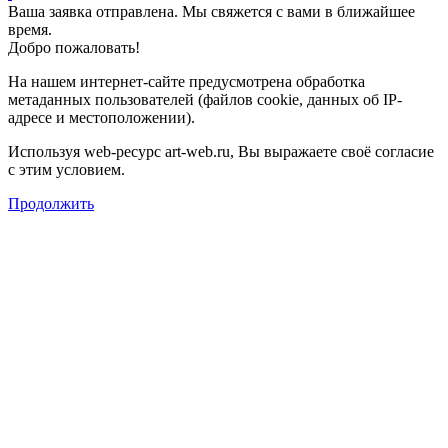
Ваша заявка отправлена. Мы свяжется с вами в ближайшее
время.
Добро пожаловать!
На нашем интернет-сайте предусмотрена обработка
метаданных пользователей (файлов cookie, данных об IP-
адресе и местоположении).
Используя web-ресурс art-web.ru, Вы выражаете своё согласие
с этим условием.
Продолжить