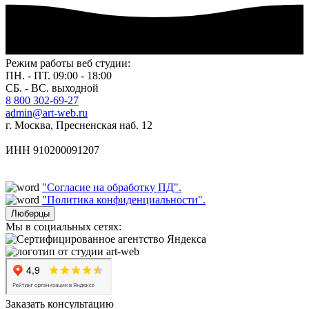
Режим работы веб студии:
ПН. - ПТ. 09:00 - 18:00
СБ. - ВС. выходной
8 800 302-69-27
admin@art-web.ru
г. Москва, Пресненская наб. 12
ИНН 910200091207
"Согласие на обработку ПД".
"Политика конфиденциальности".
Люберцы
Мы в социальных сетях:
Заказать консультацию