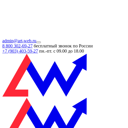
admin@art-web.ru
8 800 302-69-27
бесплатный звонок по России
+7 (903)
403-59-27
пн.-пт. с 09.00 до 18.00