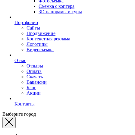
Фотосъемка
Съемка с коптера
3D панорамы и туры
Портфолио
Сайты
Продвижение
Контекстная реклама
Логотипы
Видеосъемка
О нас
Отзывы
Оплата
Скачать
Вакансии
Блог
Акции
Контакты
Выберите город