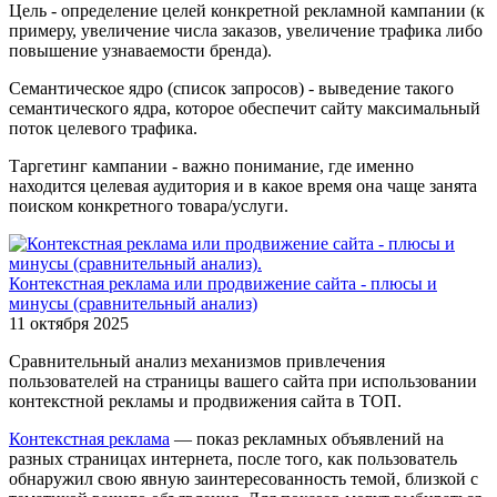
Цель - определение целей конкретной рекламной кампании (к
примеру, увеличение числа заказов, увеличение трафика либо
повышение узнаваемости бренда).
Семантическое ядро (список запросов) - выведение такого
семантического ядра, которое обеспечит сайту максимальный
поток целевого трафика.
Таргетинг кампании - важно понимание, где именно
находится целевая аудитория и в какое время она чаще занята
поиском конкретного товара/услуги.
Контекстная реклама или продвижение сайта - плюсы и
минусы (сравнительный анализ)
11 октября 2025
Сравнительный анализ механизмов привлечения
пользователей на страницы вашего сайта при использовании
контекстной рекламы и продвижения сайта в ТОП.
Контекстная реклама
— показ рекламных объявлений на
разных страницах интернета, после того, как пользователь
обнаружил свою явную заинтересованность темой, близкой с