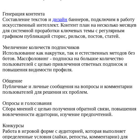
Генерация контента
Составление текстов и
дизайн
баннеров, подключим в работу
искусственный интеллект. Контент план на несколько месяцев
для системной проработки ключевых темы с регулярным
графиком публикаций сторис, рильсов, постов, статей.
Увеличение количеств подписчиков
Использование как накрутки, так и естественных методов без
ботов. Массфоловинг - подписка на большое количество
пользователей с целью привлечения ответных подписок и
повышения видимости профиля.
Общение
Публичные и личные сообщения на вопросы и комментарии
пользователей для решения их проблем.
Опросы и голосования
Сбора мнений с целью получения обратной связи, повышения
вовлеченности аудитории, изучение предпочтений.
Конкурсы
Работа в игровой форме с аудиторией, которая выполняет
определенные условия (лайки, репосты, комментарии) для