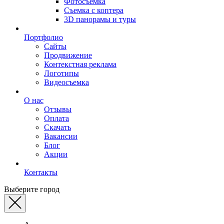
Фотосъемка
Съемка с коптера
3D панорамы и туры
Портфолио
Сайты
Продвижение
Контекстная реклама
Логотипы
Видеосъемка
О нас
Отзывы
Оплата
Скачать
Вакансии
Блог
Акции
Контакты
Выберите город