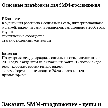
Основные платформы для SMM-продвижения
ВКонтакте
Крупнейшая российская социальная сеть, интегрированная с
музыкой, видео, играми и сервисами, запущенная в 2006 году.
группы
тематические сообщества
статьи с полезным контентом
Instagram
Популярная международная социальная сеть, запущенная в
2010 году, с акцентом на визуальный контент (фото и видео):
reels - короткие вертикальные видео;
stories - формата исчезающего 24-часового контента;
прямые эфиры.
Заказать SMM-продвижение - цены и