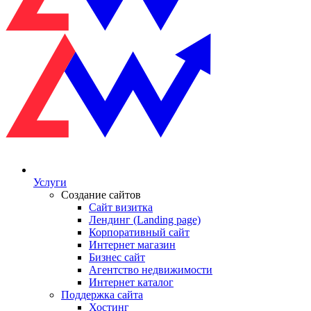
Услуги
Создание сайтов
Сайт визитка
Лендинг (Landing page)
Корпоративный сайт
Интернет магазин
Бизнес сайт
Агентство недвижимости
Интернет каталог
Поддержка сайта
Хостинг