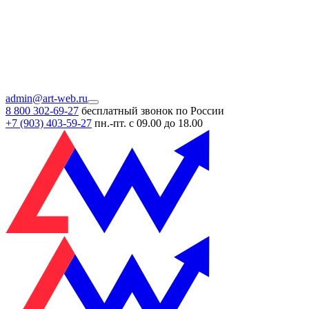
admin@art-web.ru
8 800 302-69-27
бесплатный звонок по России
+7 (903)
403-59-27
пн.-пт. с 09.00 до 18.00