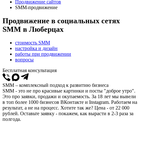
Продвижение сайтов
SMM-продвижение
Продвижение в социальных сетях
SMM в Люберцах
стоимость SMM
настройка и дизайн
работы при продвижении
вопросы
Бесплатная консультация
SMM – комплексный подход к развитию бизнеса
SMM - это не про красивые картинки и посты "доброе утро".
Это про заявки, продажи и окупаемость. За 18 лет мы вывели
в топ более 1000 бизнесов ВКонтакте и Instagram. Работаем на
результат, а не на процесс. Хотите так же? Цена - от 22 000
рублей. Оставьте заявку - покажем, как вырасти в 2-3 раза за
полгода.