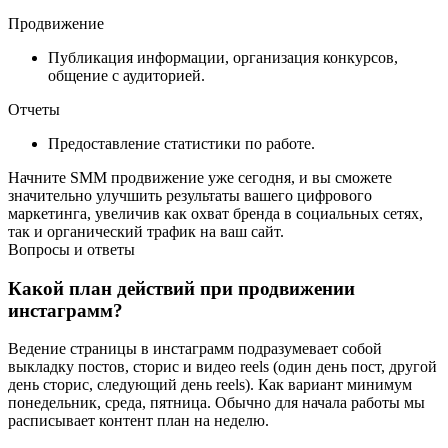
Продвижение
Публикация информации, организация конкурсов,
общение с аудиторией.
Отчеты
Предоставление статистики по работе.
Начните SMM продвижение уже сегодня, и вы сможете
значительно улучшить результаты вашего цифрового
маркетинга, увеличив как охват бренда в социальных сетях,
так и органический трафик на ваш сайт.
Вопросы и ответы
Какой план действий при продвижении
инстаграмм?
Ведение страницы в инстаграмм подразумевает собой
выкладку постов, сторис и видео reels (один день пост, другой
день сторис, следующий день reels). Как вариант минимум
понедельник, среда, пятница. Обычно для начала работы мы
расписывает контент план на неделю.