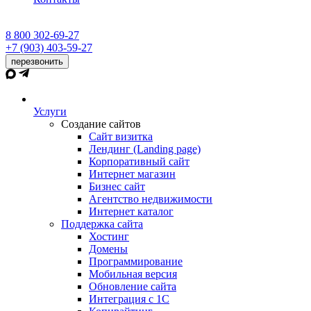
8 800 302-69-27
+7 (903) 403-59-27
перезвонить
Услуги
Создание сайтов
Сайт визитка
Лендинг (Landing page)
Корпоративный сайт
Интернет магазин
Бизнес сайт
Агентство недвижимости
Интернет каталог
Поддержка сайта
Хостинг
Домены
Программирование
Мобильная версия
Обновление сайта
Интеграция с 1С