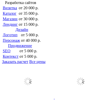
Разработка сайтов
Визитка
от 20 000 р.
Каталог
от 35 000 р.
Магазин
от 30 000 р.
Лендинг
от 15 000 р.
Дизайн
Логотип
от 5 000 р.
Персонаж
от 40 000 р.
Продвижение
SEO
от 5 000 р.
Контекст
от 5 000 р.
Заказать расчет
Все цены