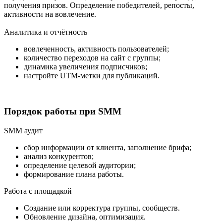
получения призов. Определение победителей, репосты,
активности на вовлечение.
Аналитика и отчётность
вовлеченность, активность пользователей;
количество переходов на сайт с группы;
динамика увеличения подписчиков;
настройте UTM-метки для публикаций.
Порядок работы при SMM
SMM аудит
сбор информации от клиента, заполнение брифа;
анализ конкурентов;
определение целевой аудитории;
формирование плана работы.
Работа с площадкой
Создание или корректура группы, сообществ.
Обновление дизайна, оптимизация.