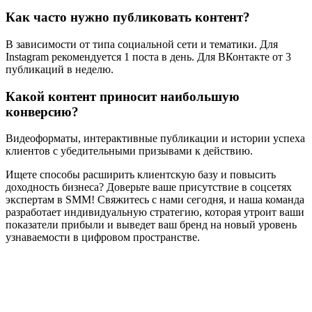
Как часто нужно публиковать контент?
В зависимости от типа социальной сети и тематики. Для
Instagram рекомендуется 1 поста в день. Для ВКонтакте от 3
публикаций в неделю.
Какой контент приносит наибольшую
конверсию?
Видеоформаты, интерактивные публикации и истории успеха
клиентов с убедительными призывами к действию.
Ищете способы расширить клиентскую базу и повысить
доходность бизнеса? Доверьте ваше присутствие в соцсетях
экспертам в SMM! Свяжитесь с нами сегодня, и наша команда
разработает индивидуальную стратегию, которая утроит ваши
показатели прибыли и выведет ваш бренд на новый уровень
узнаваемости в цифровом пространстве.