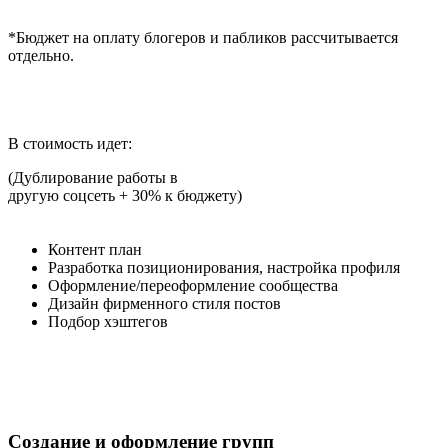
*Бюджет на оплату блогеров и пабликов рассчитывается
отдельно.
В стоимость идет:
(Дублирование работы в
другую соцсеть + 30% к бюджету)
Контент план
Разработка позиционирования, настройка профиля
Оформление/переоформление сообщества
Дизайн фирменного стиля постов
Подбор хэштегов
Создание и оформление групп