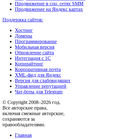
Продвижение в соц. сетях SMM
Продвижение на Яндекс картах
Поддержка сайтов:
Хостинг
Домены
Программирование
Мобильная версия
Обновление сайта
Интеграция с 1С
Копирайтинг
Корпоративная почта
XML-фид для Яндекс
Версия для слабовидящих
Управление репутацией
Чат-боты для Telegram
© Copyright 2008–2026 год.
Все авторские права,
включая смежные авторские,
сохраняются за
правообладателями.
Главная