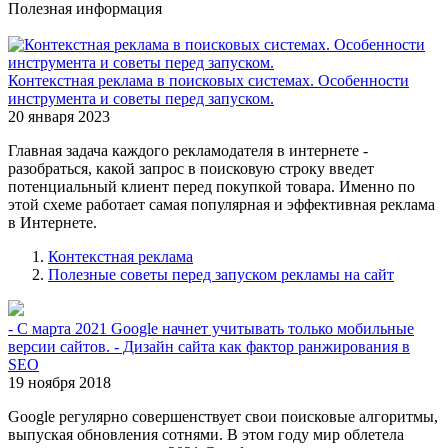
Полезная информация
Контекстная реклама в поисковых системах. Особенности
инструмента и советы перед запуском.
20 января 2023
Главная задача каждого рекламодателя в интернете -
разобраться, какой запрос в поисковую строку введет
потенциальный клиент перед покупкой товара. Именно по
этой схеме работает самая популярная и эффективная реклама
в Интернете.
Контекстная реклама
Полезные советы перед запуском рекламы на сайт
- С марта 2021 Google начнет учитывать только мобильные
версии сайтов. - Дизайн сайта как фактор ранжирования в
SEO
19 ноября 2018
Google регулярно совершенствует свои поисковые алгоритмы,
выпуская обновления сотнями. В этом году мир облетела