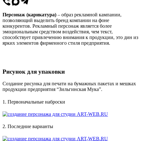
Персонаж (карикатура)
– образ рекламной кампании,
позволяющий выделить бренд компании на фоне
конкурентов. Рекламный персонаж является более
эмоциональным средством воздействия, чем текст,
способствует привлечению внимания к продукции, это дин из
ярких элементов фирменного стиля предприятия.
Рисунок для упаковки
Создание рисунка для печати на бумажных пакетах и мешках
продукции предприятия “Зильгинская Мука”.
1. Первоначальные наброски
2. Последние варианты