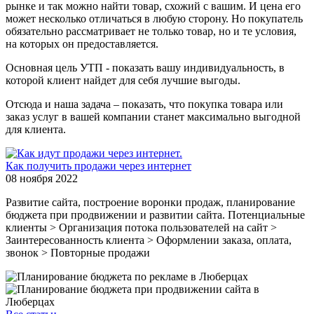
рынке и так можно найти товар, схожий с вашим. И цена его
может несколько отличаться в любую сторону. Но покупатель
обязательно рассматривает не только товар, но и те условия,
на которых он предоставляется.
Основная цель УТП - показать вашу индивидуальность, в
которой клиент найдет для себя лучшие выгоды.
Отсюда и наша задача – показать, что покупка товара или
заказ услуг в вашей компании станет максимально выгодной
для клиента.
Как получить продажи через интернет
08 ноября 2022
Развитие сайта, построение воронки продаж, планирование
бюджета при продвижении и развитии сайта. Потенциальные
клиенты > Организация потока пользователей на сайт >
Заинтересованность клиента > Оформлении заказа, оплата,
звонок > Повторные продажи