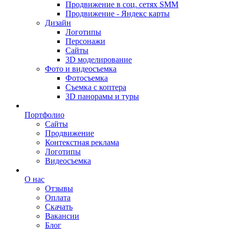
Продвижение в соц. сетях SMM
Продвижение - Яндекс карты
Дизайн
Логотипы
Персонажи
Сайты
3D моделирование
Фото и видеосъемка
Фотосъемка
Съемка с коптера
3D панорамы и туры
Портфолио
Сайты
Продвижение
Контекстная реклама
Логотипы
Видеосъемка
О нас
Отзывы
Оплата
Скачать
Вакансии
Блог