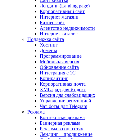
Сайт визитка
Лендинг (Landing page)
Корпоративный сайт
Интернет магазин
Бизнес сайт
Агентство недвижимости
Интернет каталог
Поддержка сайта
Хостинг
Домены
Программирование
Мобильная версия
Обновление сайта
Интеграция с 1С
Копирайтинг
Корпоративная почта
XML-фид для Яндекс
Версия для слабовидящих
Управление репутацией
Чат-боты для Telegram
Реклама
Контекстная реклама
Баннерная реклама
Реклама в соц. сетях
Лендинг + продвижение