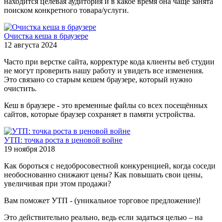
находится целевая аудитория и в какое время она чаще занята
поиском конкретного товара/услуги.
Очистка кеша в браузере
12 августа 2024
Часто при верстке сайта, корректуре кода клиенты веб студии
не могут проверить нашу работу и увидеть все изменения.
Это связано со старым кешем браузере, который нужно
очистить.
Кеш в браузере - это временные файлы со всех посещённых
сайтов, которые браузер сохраняет в памяти устройства.
УТП: точка роста в ценовой войне
19 ноября 2018
Как бороться с недобросовестной конкуренцией, когда соседи
необоснованно снижают цены? Как повышать свои цены,
увеличивая при этом продажи?
Вам поможет УТП - (уникальное торговое предложение)!
Это действительно реально, ведь если задаться целью – на