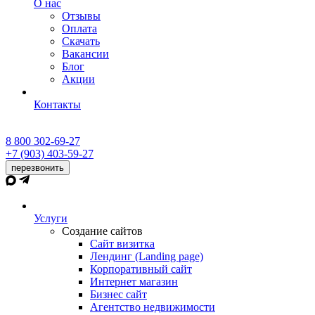
О нас
Отзывы
Оплата
Скачать
Вакансии
Блог
Акции
Контакты
8 800 302-69-27
+7 (903) 403-59-27
перезвонить
Услуги
Создание сайтов
Сайт визитка
Лендинг (Landing page)
Корпоративный сайт
Интернет магазин
Бизнес сайт
Агентство недвижимости