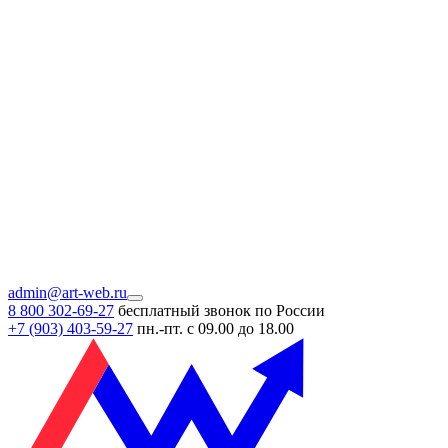
admin@art-web.ru
8 800 302-69-27
бесплатный звонок по России
+7 (903)
403-59-27
пн.-пт. с 09.00 до 18.00