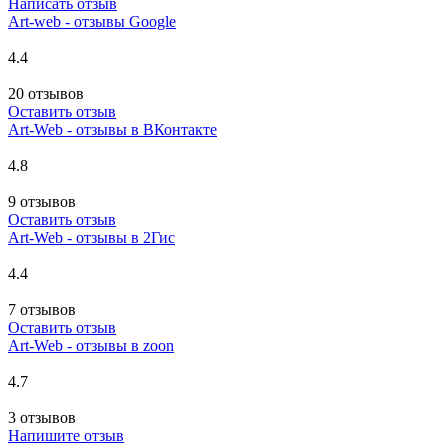
Написать отзыв
Art-web - отзывы Google
4.4
20 отзывов
Оставить отзыв
Art-Web - отзывы в ВКонтакте
4.8
9 отзывов
Оставить отзыв
Art-Web - отзывы в 2Гис
4.4
7 отзывов
Оставить отзыв
Art-Web - отзывы в zoon
4.7
3 отзывов
Напишите отзыв