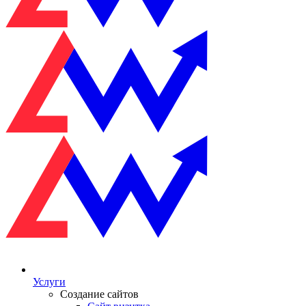
Услуги
Создание сайтов