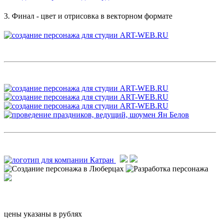
3. Финал - цвет и отрисовка в векторном формате
цены указаны в рублях