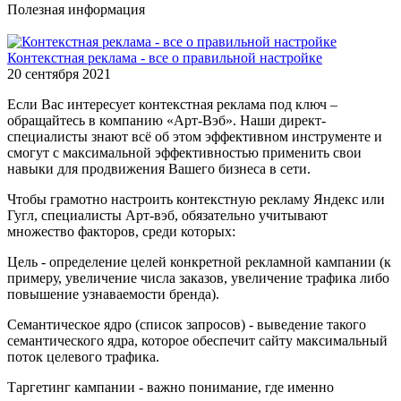
Полезная информация
Контекстная реклама - все о правильной настройке
20 сентября 2021
Если Вас интересует контекстная реклама под ключ –
обращайтесь в компанию «Арт-Вэб». Наши директ-
специалисты знают всё об этом эффективном инструменте и
смогут с максимальной эффективностью применить свои
навыки для продвижения Вашего бизнеса в сети.
Чтобы грамотно настроить контекстную рекламу Яндекс или
Гугл, специалисты Арт-вэб, обязательно учитывают
множество факторов, среди которых:
Цель - определение целей конкретной рекламной кампании (к
примеру, увеличение числа заказов, увеличение трафика либо
повышение узнаваемости бренда).
Семантическое ядро (список запросов) - выведение такого
семантического ядра, которое обеспечит сайту максимальный
поток целевого трафика.
Таргетинг кампании - важно понимание, где именно