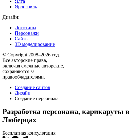
Ялта
Ярославль
Дизайн:
Логотипы
Персонажи
Сайты
3D моделирование
© Copyright 2008–2026 год.
Все авторские права,
включая смежные авторские,
сохраняются за
правообладателями.
Создание сайтов
Дизайн
Создание персонажа
Разработка персонажа, карикаруты в
Люберцах
Бесплатная консультация