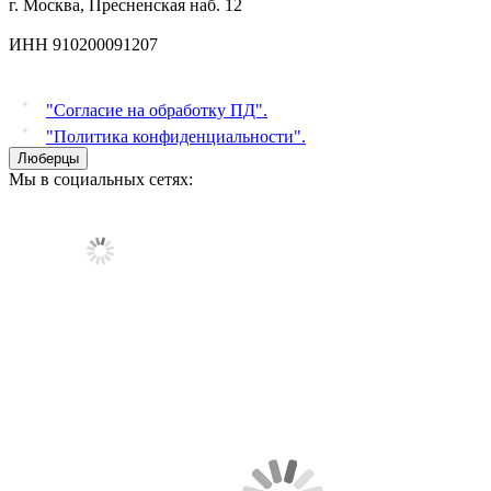
г. Москва, Пресненская наб. 12
ИНН 910200091207
"Согласие на обработку ПД".
"Политика конфиденциальности".
Люберцы
Мы в социальных сетях: