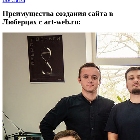
Все статьи
Преимущества создания сайта в
Люберцах с art-web.ru: