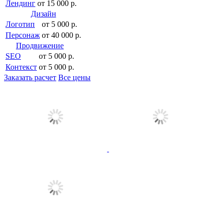
Лендинг
от 15 000 р.
Дизайн
Логотип
от 5 000 р.
Персонаж
от 40 000 р.
Продвижение
SEO
от 5 000 р.
Контекст
от 5 000 р.
Заказать расчет
Все цены