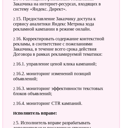
Заказчика на интернет-ресурсах, входящих в
систему «Яндекс. Директ».
2.15. Предоставление Заказчику доступа к
сервису аналитики Яндекс Метрика хода
рекламной кампании в режиме онлайн.
2.16. Корректировать содержание контекстной
рекламы, в соответствие с пожеланиями
Заказчика, в течение всего срока действия
Договора в рамках рекламируемой тематики:
2.16.1. управление ценой клика кампаний;
2.16.2. мониторинг изменений позиций
объявлений;
2.16.3. мониторинг эффективности текстовых
блоков объявлений;
2.16.4. мониторинг CTR кампаний.
Исполнитель вправе:
2.5. Исполнитель вправе разрабатывать
дополнительные посадочные страницы