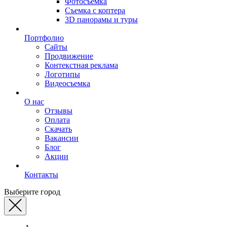
Фотосъемка
Съемка с коптера
3D панорамы и туры
Портфолио
Сайты
Продвижение
Контекстная реклама
Логотипы
Видеосъемка
О нас
Отзывы
Оплата
Скачать
Вакансии
Блог
Акции
Контакты
Выберите город