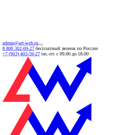
admin@art-web.ru
8 800 302-69-27
бесплатный звонок по России
+7 (903)
403-59-27
пн.-пт. с 09.00 до 18.00