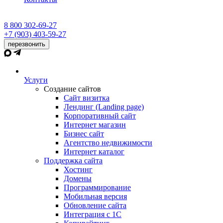
8 800 302-69-27
+7 (903) 403-59-27
перезвонить
Услуги
Создание сайтов
Сайт визитка
Лендинг (Landing page)
Корпоративный сайт
Интернет магазин
Бизнес сайт
Агентство недвижимости
Интернет каталог
Поддержка сайта
Хостинг
Домены
Программирование
Мобильная версия
Обновление сайта
Интеграция с 1С