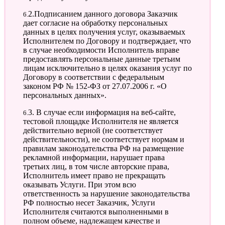
6.2.Подписанием данного договора Заказчик
дает согласие на обработку персональных
данных в целях получения услуг, оказываемых
Исполнителем по Договору и подтверждает, что
в случае необходимости Исполнитель вправе
предоставлять персональные данные третьим
лицам исключительно в целях оказания услуг по
Договору в соответствии с федеральным
законом РФ № 152-ФЗ от 27.07.2006 г. «О
персональных данных».
6.3. В случае если информация на веб-сайте,
тестовой площадке Исполнителя не является
действительно верной (не соответствует
действительности), не соответствует нормам и
правилам законодательства РФ на размещение
рекламной информации, нарушает права
третьих лиц, в том числе авторские права,
Исполнитель имеет право не прекращать
оказывать Услуги. При этом всю
ответственность за нарушение законодательства
РФ полностью несет Заказчик, Услуги
Исполнителя считаются выполненными в
полном объеме, надлежащем качестве и