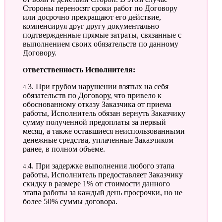
Стороны переносят сроки работ по Договору
или досрочно прекращают его действие,
компенсируя друг другу документально
подтвержденные прямые затраты, связанные с
выполнением своих обязательств по данному
Договору.
Ответственность Исполнителя:
4.3. При грубом нарушении взятых на себя
обязательств по Договору, что привело к
обоснованному отказу Заказчика от приема
работы, Исполнитель обязан вернуть Заказчику
сумму полученной предоплаты за первый
месяц, а также оставшиеся неиспользованными
денежные средства, уплаченные Заказчиком
ранее, в полном объеме.
4.4. При задержке выполнения любого этапа
работы, Исполнитель предоставляет Заказчику
скидку в размере 1% от стоимости данного
этапа работы за каждый день просрочки, но не
более 50% суммы договора.