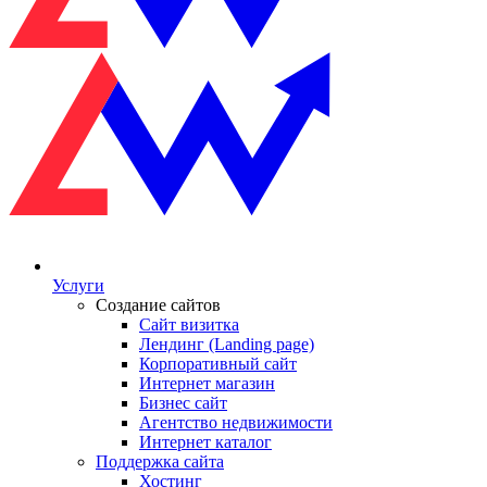
Услуги
Создание сайтов
Сайт визитка
Лендинг (Landing page)
Корпоративный сайт
Интернет магазин
Бизнес сайт
Агентство недвижимости
Интернет каталог
Поддержка сайта
Хостинг