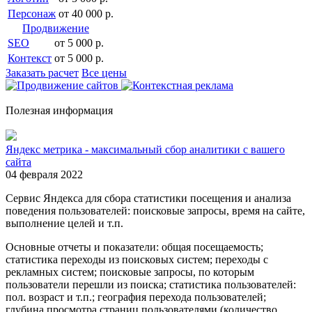
Персонаж
от 40 000 р.
Продвижение
SEO
от 5 000 р.
Контекст
от 5 000 р.
Заказать расчет
Все цены
Полезная информация
Яндекс метрика - максимальный сбор аналитики с вашего
сайта
04 февраля 2022
Сервис Яндекса для сбора статистики посещения и анализа
поведения пользователей: поисковые запросы, время на сайте,
выполнение целей и т.п.
Основные отчеты и показатели: общая посещаемость;
статистика переходы из поисковых систем; переходы с
рекламных систем; поисковые запросы, по которым
пользователи перешли из поиска; статистика пользователей:
пол. возраст и т.п.; география перехода пользователей;
глубина просмотра страниц пользователями (количество