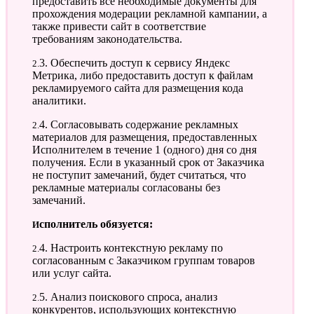
предоставить все необходимые документы для
прохождения модерации рекламной кампании, а
также привести сайт в соответствие
требованиям законодательства.
2.3. Обеспечить доступ к сервису Яндекс
Метрика, либо предоставить доступ к файлам
рекламируемого сайта для размещения кода
аналитики.
2.4. Согласовывать содержание рекламных
материалов для размещения, предоставленных
Исполнителем в течение 1 (одного) дня со дня
получения. Если в указанный срок от Заказчика
не поступит замечаний, будет считаться, что
рекламные материалы согласованы без
замечаний.
Исполнитель обязуется:
2.4. Настроить контекстную рекламу по
согласованным с Заказчиком группам товаров
или услуг сайта.
2.5. Анализ поискового спроса, анализ
конкурентов, использующих контекстную