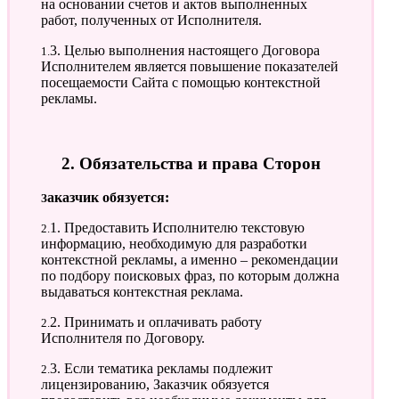
на основании счетов и актов выполненных
работ, полученных от Исполнителя.
1.3. Целью выполнения настоящего Договора
Исполнителем является повышение показателей
посещаемости Сайта с помощью контекстной
рекламы.
2. Обязательства и права Сторон
Заказчик обязуется:
2.1. Предоставить Исполнителю текстовую
информацию, необходимую для разработки
контекстной рекламы, а именно – рекомендации
по подбору поисковых фраз, по которым должна
выдаваться контекстная реклама.
2.2. Принимать и оплачивать работу
Исполнителя по Договору.
2.3. Если тематика рекламы подлежит
лицензированию, Заказчик обязуется