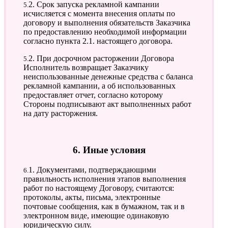
5.2. Срок запуска рекламной кампании
исчисляется с момента внесения оплаты по
договору и выполнения обязательств Заказчика
по предоставлению необходимой информации
согласно пункта 2.1. настоящего договора.
5.2. При досрочном расторжении Договора
Исполнитель возвращает Заказчику
неиспользованные денежные средства с баланса
рекламной кампании, а об использованных
предоставляет отчет, согласно которому
Стороны подписывают акт выполненных работ
на дату расторжения.
6. Иные условия
6.1. Документами, подтверждающими
правильность исполнения этапов выполнения
работ по настоящему Договору, считаются:
протоколы, акты, письма, электронные
почтовые сообщения, как в бумажном, так и в
электронном виде, имеющие одинаковую
юридическую силу.