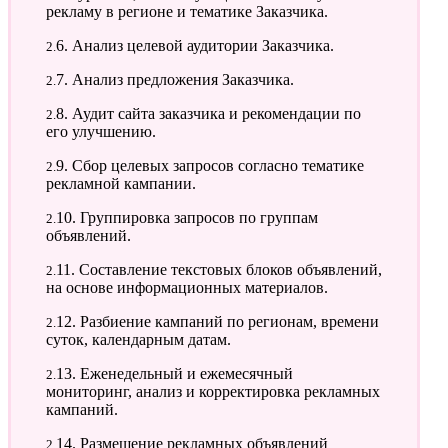
рекламу в регионе и тематике Заказчика.
2.6. Анализ целевой аудитории Заказчика.
2.7. Анализ предложения Заказчика.
2.8. Аудит сайта заказчика и рекомендации по
его улучшению.
2.9. Сбор целевых запросов согласно тематике
рекламной кампании.
2.10. Группировка запросов по группам
объявлений.
2.11. Составление текстовых блоков объявлений,
на основе информационных материалов.
2.12. Разбиение кампаний по регионам, времени
суток, календарным датам.
2.13. Еженедельный и ежемесячный
мониторинг, анализ и корректировка рекламных
кампаний.
2.14. Размещение рекламных объявлений