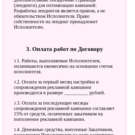
(лендинги) для оптимизации кампаний.
Разработка лендингов является правом, а не
обязательством Исполнителя. Право
собственности на лендинг принадлежит
Исполнителю.
3. Оплата работ по Договору
3.1. Работы, выполняемые Исполнителем,
оплачиваются ежемесячно на основании счетов
исполнителя.
3.2. Оплата за первый месяц настройки и
сопровождения рекламной кампании
производится в размере __________ рублей.
3.3. Оплата за последующие месяцы
сопровождения рекламной кампании составляет
15% от средств, оплаченных заказчиком на
пополнение рекламной кампании.
3.4. Денежные средства, внесенные Заказчиком,
расходуются Исполнителем на цели настоящего