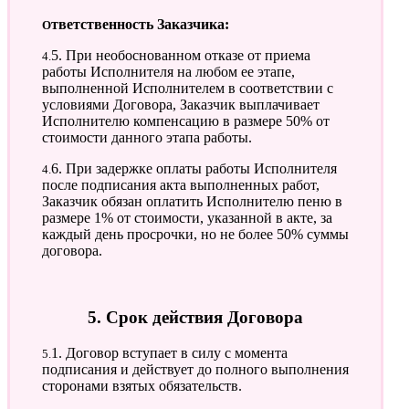
Ответственность Заказчика:
4.5. При необоснованном отказе от приема
работы Исполнителя на любом ее этапе,
выполненной Исполнителем в соответствии с
условиями Договора, Заказчик выплачивает
Исполнителю компенсацию в размере 50% от
стоимости данного этапа работы.
4.6. При задержке оплаты работы Исполнителя
после подписания акта выполненных работ,
Заказчик обязан оплатить Исполнителю пеню в
размере 1% от стоимости, указанной в акте, за
каждый день просрочки, но не более 50% суммы
договора.
5. Срок действия Договора
5.1. Договор вступает в силу с момента
подписания и действует до полного выполнения
сторонами взятых обязательств.