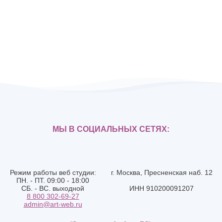
МЫ В СОЦИАЛЬНЫХ СЕТЯХ:
Режим работы веб студии:
г. Москва, Пресненская наб. 12
ПН. - ПТ. 09:00 - 18:00
СБ. - ВС. выходной
ИНН 910200091207
8 800 302-69-27
admin@art-web.ru