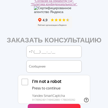
"Согласие на обработку ПД".
"Политика конфиденциальности".
ЗАКАЗАТЬ КОНСУЛЬТАЦИЮ