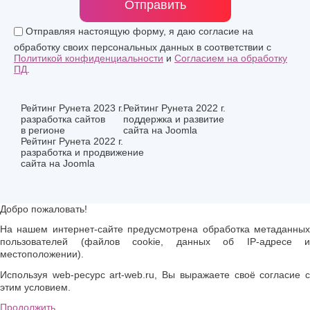
Отправить
Отправляя настоящую форму, я даю согласие на
обработку своих персональных данных в соответствии с
Политикой конфиденциальности
и
Согласием на обработку
ПД
.
Рейтинг Рунета 2023 г.
Рейтинг Рунета 2022 г.
разработка сайтов
поддержка и развитие
в регионе
сайта на Joomla
Рейтинг Рунета 2022 г.
разработка и продвижение
сайта на Joomla
Добро пожаловать!
На нашем интернет-сайте предусмотрена обработка метаданных
пользователей (файлов cookie, данных об IP-адресе и
местоположении).
Используя web-ресурс art-web.ru, Вы выражаете своё согласие с
этим условием.
Продолжить