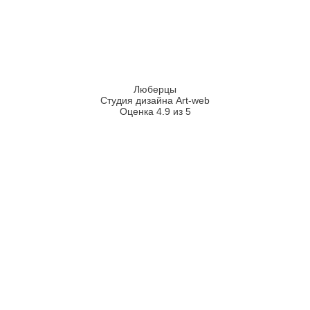
Люберцы
Студия дизайна Art-web
Оценка 4.9 из 5
2026
2008